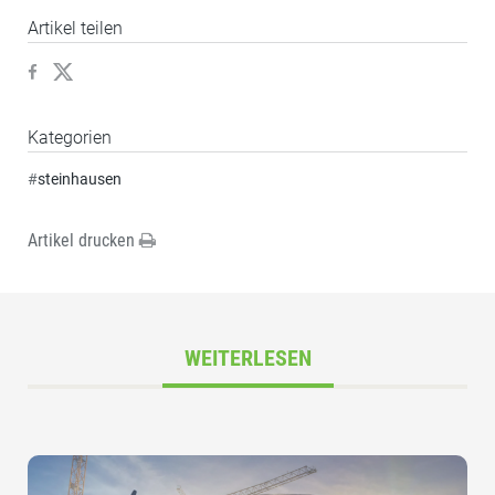
Artikel teilen
Kategorien
#
steinhausen
Artikel drucken
WEITERLESEN