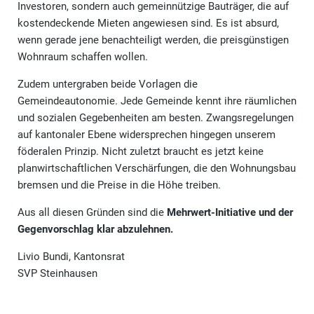
Investoren, sondern auch gemeinnützige Bauträger, die auf
kostendeckende Mieten angewiesen sind. Es ist absurd,
wenn gerade jene benachteiligt werden, die preisgünstigen
Wohnraum schaffen wollen.
Zudem untergraben beide Vorlagen die
Gemeindeautonomie. Jede Gemeinde kennt ihre räumlichen
und sozialen Gegebenheiten am besten. Zwangsregelungen
auf kantonaler Ebene widersprechen hingegen unserem
föderalen Prinzip. Nicht zuletzt braucht es jetzt keine
planwirtschaftlichen Verschärfungen, die den Wohnungsbau
bremsen und die Preise in die Höhe treiben.
Aus all diesen Gründen sind die
Mehrwert-Initiative und der
Gegenvorschlag klar abzulehnen.
Livio Bundi, Kantonsrat
SVP Steinhausen