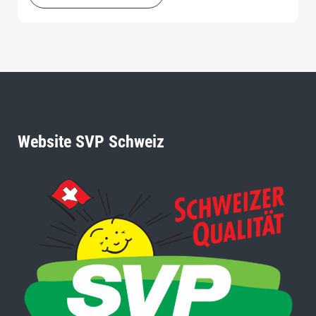
politisch brandgefährlich.
Website SVP Schweiz