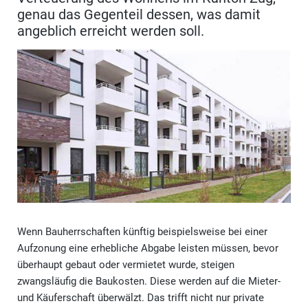
genau das Gegenteil dessen, was damit
angeblich erreicht werden soll.
Wenn Bauherrschaften künftig beispielsweise bei einer
Aufzonung eine erhebliche Abgabe leisten müssen, bevor
überhaupt gebaut oder vermietet wurde, steigen
zwangsläufig die Baukosten. Diese werden auf die Mieter-
und Käuferschaft überwälzt. Das trifft nicht nur private