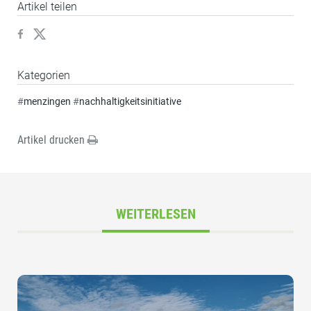
Artikel teilen
Kategorien
#
menzingen
#
nachhaltigkeitsinitiative
Artikel drucken
WEITERLESEN