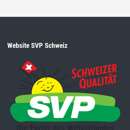
ist kurzsichtig.
Website SVP Schweiz