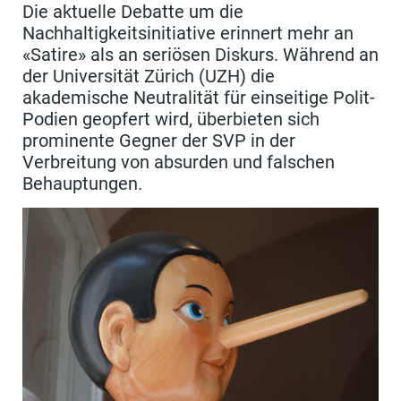
Die aktuelle Debatte um die
Nachhaltigkeitsinitiative erinnert mehr an
«Satire» als an seriösen Diskurs. Während an
der Universität Zürich (UZH) die
akademische Neutralität für einseitige Polit-
Podien geopfert wird, überbieten sich
prominente Gegner der SVP in der
Verbreitung von absurden und falschen
Behauptungen.