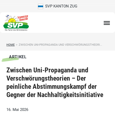
SVP KANTON ZUG
HOME
>
ZWISCHEN UNI-PROPAGANDA UND VERSCHWÖRUNGSTHEORI...
ARTIKEL
Zwischen Uni-Propaganda und
Verschwörungstheorien – Der
peinliche Abstimmungskampf der
Gegner der Nachhaltigkeitsinitiative
16. Mai 2026