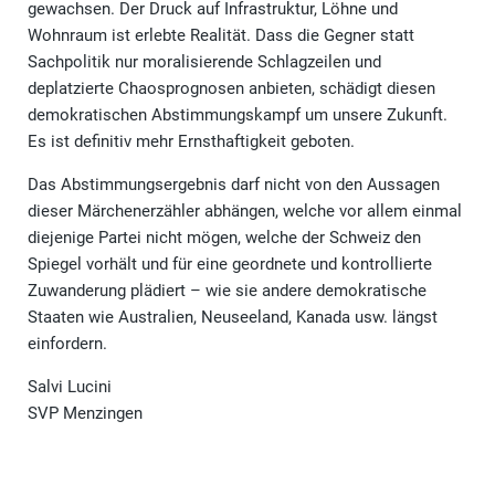
gewachsen. Der Druck auf Infrastruktur, Löhne und
Wohnraum ist erlebte Realität. Dass die Gegner statt
Sachpolitik nur moralisierende Schlagzeilen und
deplatzierte Chaosprognosen anbieten, schädigt diesen
demokratischen Abstimmungskampf um unsere Zukunft.
Es ist definitiv mehr Ernsthaftigkeit geboten.
Das Abstimmungsergebnis darf nicht von den Aussagen
dieser Märchenerzähler abhängen, welche vor allem einmal
diejenige Partei nicht mögen, welche der Schweiz den
Spiegel vorhält und für eine geordnete und kontrollierte
Zuwanderung plädiert – wie sie andere demokratische
Staaten wie Australien, Neuseeland, Kanada usw. längst
einfordern.
Salvi Lucini
SVP Menzingen