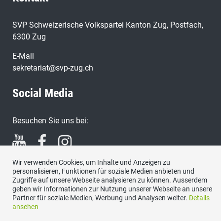
SVP Schweizerische Volkspartei Kanton Zug, Postfach,
6300 Zug
E-Mail
sekretariat@svp-zug.ch
Social Media
Besuchen Sie uns bei:
Wir verwenden Cookies, um Inhalte und Anzeigen zu
personalisieren, Funktionen für soziale Medien anbieten und
Zugriffe auf unsere Webseite analysieren zu können. Ausserdem
geben wir Informationen zur Nutzung unserer Webseite an unsere
Impressum
|
Datenschutzerklärung
|
Kontakt
Partner für soziale Medien, Werbung und Analysen weiter.
Details
ansehen