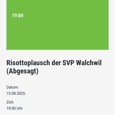
19:00
Risottoplausch der SVP Walchwil
(Abgesagt)
Datum:
15.08.2025
Zeit:
19:00 Uhr