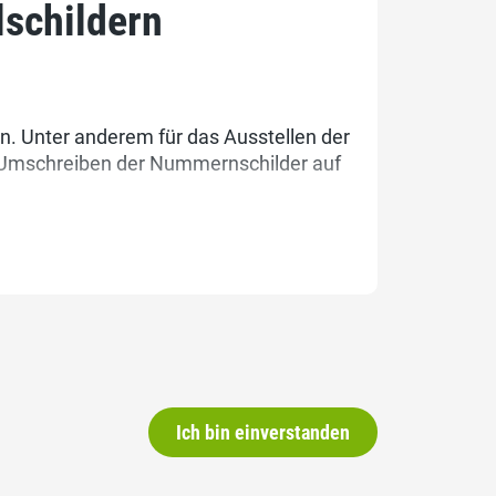
schildern
. Unter anderem für das Ausstellen der
 Umschreiben der Nummernschilder auf
Ich bin einverstanden