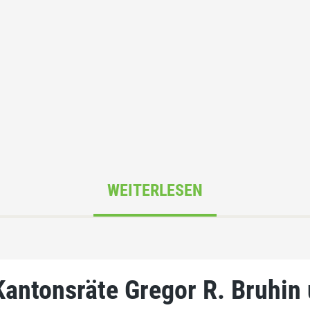
WEITERLESEN
Kantonsräte Gregor R. Bruhin