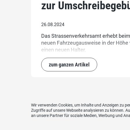
zur Umschreibegebü
26.08.2024
Das Strassenverkehrsamt erhebt beim 
neuen Fahrzeugausweise in der Höhe 
einen neuen Halter.
zum ganzen Artikel
Wir verwenden Cookies, um Inhalte und Anzeigen zu per
Zugriffe auf unsere Webseite analysieren zu können. 
an unsere Partner für soziale Medien, Werbung und Ana