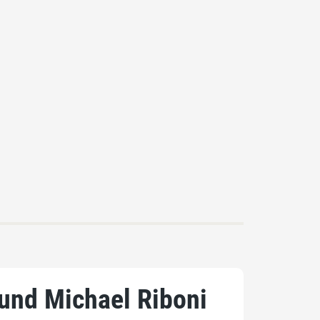
 und Michael Riboni