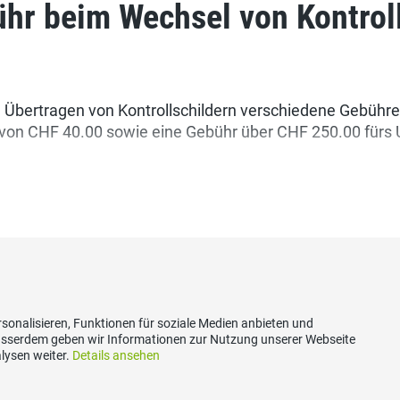
hr beim Wechsel von Kontroll
Übertragen von Kontrollschildern verschiedene Gebühren
von CHF 40.00 sowie eine Gebühr über CHF 250.00 fürs
sonalisieren, Funktionen für soziale Medien anbieten und
Ausserdem geben wir Informationen zur Nutzung unserer Webseite
lysen weiter.
Details ansehen