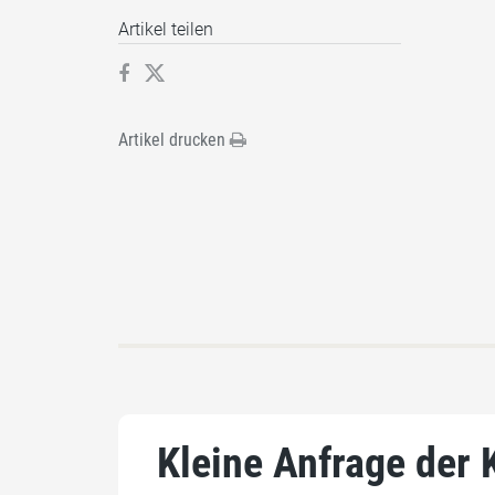
Artikel teilen
Artikel drucken
Kleine Anfrage der 