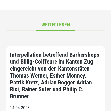
WEITERLESEN
Interpellation betreffend Barbershops
und Billig-Coiffeure im Kanton Zug
eingereicht von den Kantonsräten
Thomas Werner, Esther Monney,
Patrik Kretz, Adrian Rogger Adrian
Risi, Rainer Suter und Philip C.
Brunner
14.04.2023