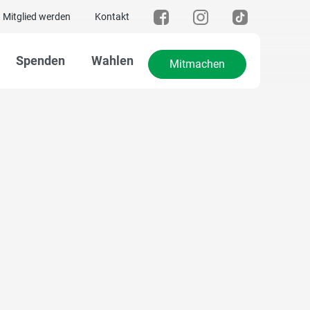
Mitglied werden
Kontakt
Spenden
Wahlen
Mitmachen