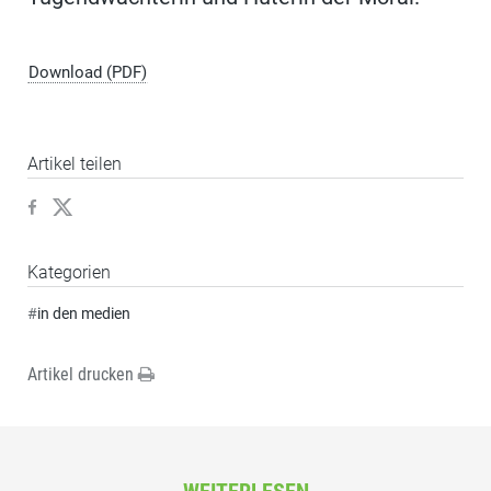
Download (PDF)
Artikel teilen
Kategorien
#
in den medien
Artikel drucken