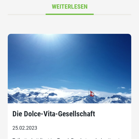
WEITERLESEN
Die Dolce-Vita-Gesellschaft
25.02.2023