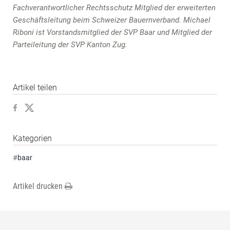
Fachverantwortlicher Rechtsschutz Mitglied der erweiterten
Geschäftsleitung beim Schweizer Bauernverband. Michael
Riboni ist Vorstandsmitglied der SVP Baar und Mitglied der
Parteileitung der SVP Kanton Zug.
Artikel teilen
Kategorien
#
baar
Artikel drucken