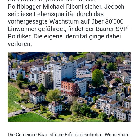
Politblogger Michael Riboni sicher. Jedoch
sei diese Lebensqualität durch das
vorhergesagte Wachstum auf über 30’000
Einwohner gefährdet, findet der Baarer SVP-
Politiker. Die eigene Identität ginge dabei
verloren.
Die Gemeinde Baar ist eine Erfolgsgeschichte. Wunderbare