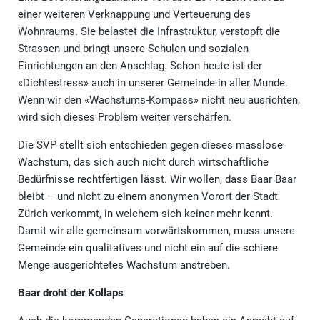
einer weiteren Verknappung und Verteuerung des
Wohnraums. Sie belastet die Infrastruktur, verstopft die
Strassen und bringt unsere Schulen und sozialen
Einrichtungen an den Anschlag. Schon heute ist der
«Dichtestress» auch in unserer Gemeinde in aller Munde.
Wenn wir den «Wachstums-Kompass» nicht neu ausrichten,
wird sich dieses Problem weiter verschärfen.
Die SVP stellt sich entschieden gegen dieses masslose
Wachstum, das sich auch nicht durch wirtschaftliche
Bedürfnisse rechtfertigen lässt. Wir wollen, dass Baar Baar
bleibt – und nicht zu einem anonymen Vorort der Stadt
Zürich verkommt, in welchem sich keiner mehr kennt.
Damit wir alle gemeinsam vorwärtskommen, muss unsere
Gemeinde ein qualitatives und nicht ein auf die schiere
Menge ausgerichtetes Wachstum anstreben.
Baar droht der Kollaps