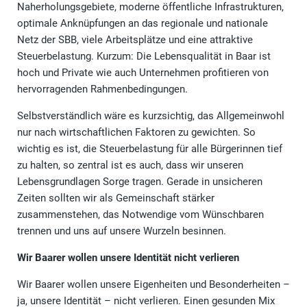
Naherholungsgebiete, moderne öffentliche Infrastrukturen,
optimale Anknüpfungen an das regionale und nationale
Netz der SBB, viele Arbeitsplätze und eine attraktive
Steuerbelastung. Kurzum: Die Lebensqualität in Baar ist
hoch und Private wie auch Unternehmen profitieren von
hervorragenden Rahmenbedingungen.
Selbstverständlich wäre es kurzsichtig, das Allgemeinwohl
nur nach wirtschaftlichen Faktoren zu gewichten. So
wichtig es ist, die Steuerbelastung für alle Bürgerinnen tief
zu halten, so zentral ist es auch, dass wir unseren
Lebensgrundlagen Sorge tragen. Gerade in unsicheren
Zeiten sollten wir als Gemeinschaft stärker
zusammenstehen, das Notwendige vom Wünschbaren
trennen und uns auf unsere Wurzeln besinnen.
Wir Baarer wollen unsere Identität nicht verlieren
Wir Baarer wollen unsere Eigenheiten und Besonderheiten –
ja, unsere Identität – nicht verlieren. Einen gesunden Mix