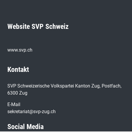
Website SVP Schweiz
www.svp.ch
Kontakt
SVP Schweizerische Volkspartei Kanton Zug, Postfach,
6300 Zug
E-Mail
sekretariat@svp-zug.ch
Social Media