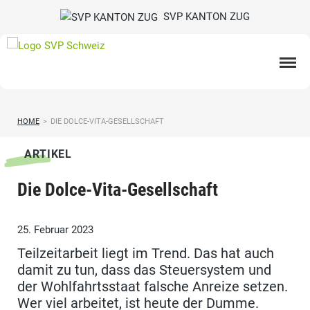
SVP KANTON ZUG
HOME
>
DIE DOLCE-VITA-GESELLSCHAFT
ARTIKEL
Die Dolce-Vita-Gesellschaft
25. Februar 2023
Teilzeitarbeit liegt im Trend. Das hat auch
damit zu tun, dass das Steuersystem und
der Wohlfahrtsstaat falsche Anreize setzen.
Wer viel arbeitet, ist heute der Dumme.