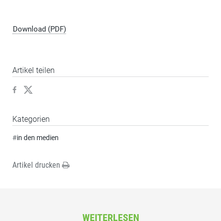
Download (PDF)
Artikel teilen
Kategorien
#
in den medien
Artikel drucken
WEITERLESEN