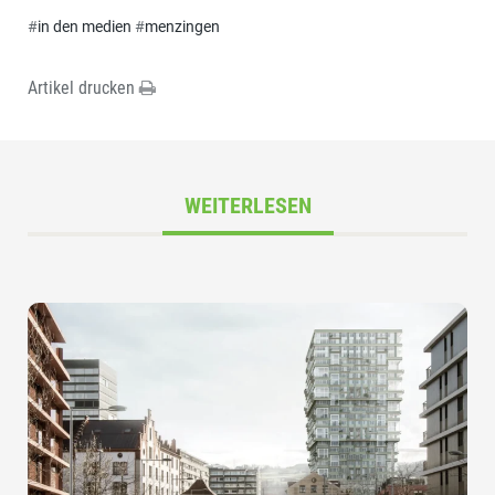
#
in den medien
#
menzingen
Artikel drucken
WEITERLESEN