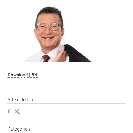
Download (PDF)
Artikel teilen
Kategorien