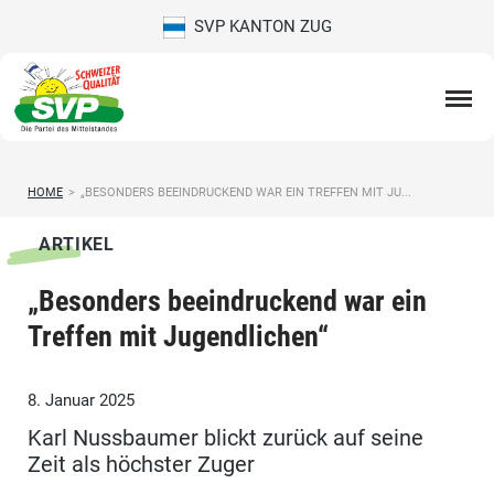
SVP KANTON ZUG
HOME
>
„BESONDERS BEEINDRUCKEND WAR EIN TREFFEN MIT JU...
ARTIKEL
„Besonders beeindruckend war ein
Treffen mit Jugendlichen“
8. Januar 2025
Karl Nussbaumer blickt zurück auf seine
Zeit als höchster Zuger