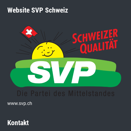
Website SVP Schweiz
www.svp.ch
Kontakt