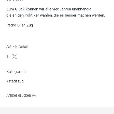
Zum Glück können wir alle vier Jahren unabhängig
diejenigen Politiker wählen, die es besser machen werden.
Pedro Bilar, Zug
Artikel teilen
Kategorien
#
stadt zug
Artikel drucken