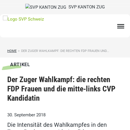
SVP KANTON ZUG
HOME
>
DER ZUGER WAHLKAMPF: DIE RECHTEN FDP FRAUEN UND...
ARTIKEL
Der Zuger Wahlkampf: die rechten
FDP Frauen und die mitte-links CVP
Kandidatin
30. September 2018
Die Intensität des Wahlkampfes in den