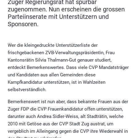
Zuger Regierungsrat hat spürbar
zugenommen. Nun erscheinen die grossen
Parteiinserate mit Unterstützern und
Sponsoren.
Wer die kleingedruckte Unterstützerliste der
frischgebackenen ZVB-Verwaltungspräsidentin, Frau
Kantonsrätin Silvia Thalmann-Gut genauer studiert,
entdeckt Bemerkenswertes. Dass viele CVP Mandatsträger
und Kandidaten aus allen Gemeinden diese
Kampfkandidatur unterstützen, ist in Wahlzeiten
selbstverständlich.
Bemerkenswert ist nun aber, dass bekannte Frauen aus der
Zuger FDP die CVP Frauenkandidatur offen unterstützen,
darunter auch Andrea Sidler-Weiss, alt Stadträtin, welche
2010 mit Getöse aus der CVP Stadt Zug austrat, um
vergeblich im Alleingang gegen die CVP ihre Wiederwahl in