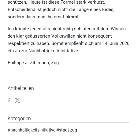
schützen. Heute ist diese Formel stark verkürzt.
Entscheidend ist jedoch nicht die Länge eines Eides,
sondern dass man ihn ernst nimmt.
Ich könnte jedenfalls nicht ruhig schlafen mit dem Wissen,
den klar geäusserten Volkswillen nicht konsequent
respektiert zu haben. Somit empfiehlt sich am 14. Juni 2026
ein Ja zur Nachhaltigkeitsinitiative.
Philippe J. Zihlmann, Zug
Artikel teilen
Kategorien
#
nachhaltigkeitsinitiative
#
stadt zug