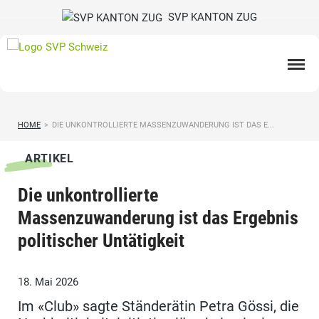
SVP KANTON ZUG
HOME
>
DIE UNKONTROLLIERTE MASSENZUWANDERUNG IST DAS E...
ARTIKEL
Die unkontrollierte
Massenzuwanderung ist das Ergebnis
politischer Untätigkeit
18. Mai 2026
Im «Club» sagte Ständerätin Petra Gössi, die