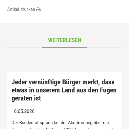
Artikel drucken
WEITERLESEN
Jeder vernünftige Bürger merkt, dass
etwas in unserem Land aus den Fugen
geraten ist
18.05.2026
Der Bundesrat sprach bei der Abstimmung über die