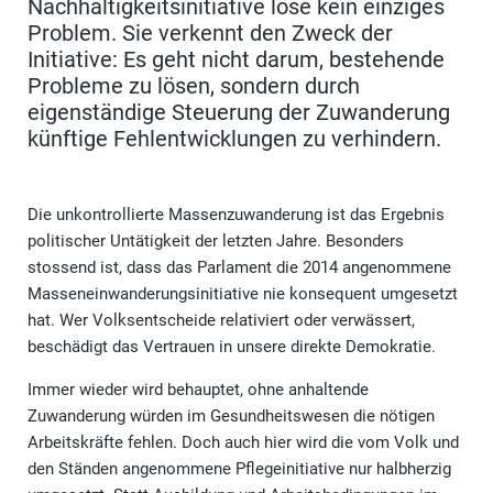
Nachhaltigkeitsinitiative löse kein einziges
Problem. Sie verkennt den Zweck der
Initiative: Es geht nicht darum, bestehende
Probleme zu lösen, sondern durch
eigenständige Steuerung der Zuwanderung
künftige Fehlentwicklungen zu verhindern.
Die unkontrollierte Massenzuwanderung ist das Ergebnis
politischer Untätigkeit der letzten Jahre. Besonders
stossend ist, dass das Parlament die 2014 angenommene
Masseneinwanderungsinitiative nie konsequent umgesetzt
hat. Wer Volksentscheide relativiert oder verwässert,
beschädigt das Vertrauen in unsere direkte Demokratie.
Immer wieder wird behauptet, ohne anhaltende
Zuwanderung würden im Gesundheitswesen die nötigen
Arbeitskräfte fehlen. Doch auch hier wird die vom Volk und
den Ständen angenommene Pflegeinitiative nur halbherzig