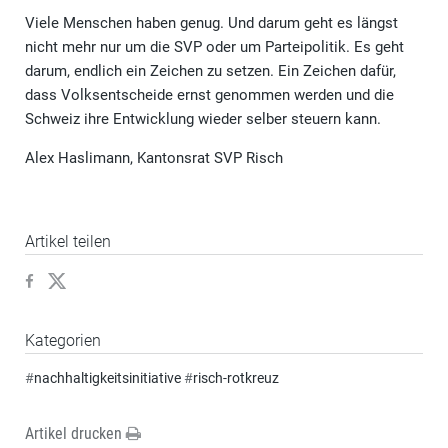
Viele Menschen haben genug. Und darum geht es längst
nicht mehr nur um die SVP oder um Parteipolitik. Es geht
darum, endlich ein Zeichen zu setzen. Ein Zeichen dafür,
dass Volksentscheide ernst genommen werden und die
Schweiz ihre Entwicklung wieder selber steuern kann.
Alex Haslimann, Kantonsrat SVP Risch
Artikel teilen
Kategorien
#
nachhaltigkeitsinitiative
#
risch-rotkreuz
Artikel drucken