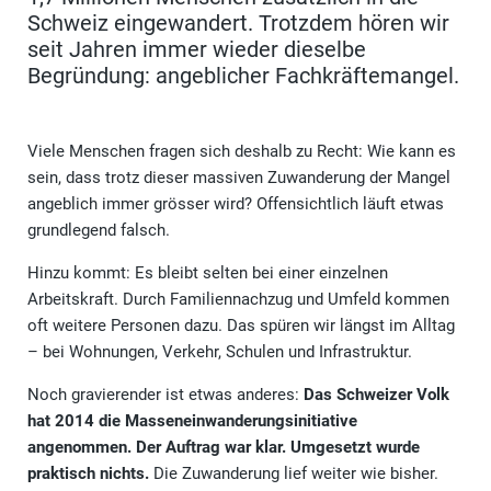
Schweiz eingewandert. Trotzdem hören wir
seit Jahren immer wieder dieselbe
Begründung: angeblicher Fachkräftemangel.
Viele Menschen fragen sich deshalb zu Recht: Wie kann es
sein, dass trotz dieser massiven Zuwanderung der Mangel
angeblich immer grösser wird? Offensichtlich läuft etwas
grundlegend falsch.
Hinzu kommt: Es bleibt selten bei einer einzelnen
Arbeitskraft. Durch Familiennachzug und Umfeld kommen
oft weitere Personen dazu. Das spüren wir längst im Alltag
– bei Wohnungen, Verkehr, Schulen und Infrastruktur.
Noch gravierender ist etwas anderes:
Das Schweizer Volk
hat 2014 die Masseneinwanderungsinitiative
angenommen. Der Auftrag war klar. Umgesetzt wurde
praktisch nichts.
Die Zuwanderung lief weiter wie bisher.