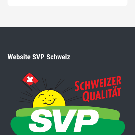
Website SVP Schweiz