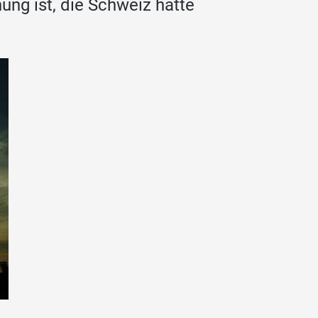
ung ist, die Schweiz hätte