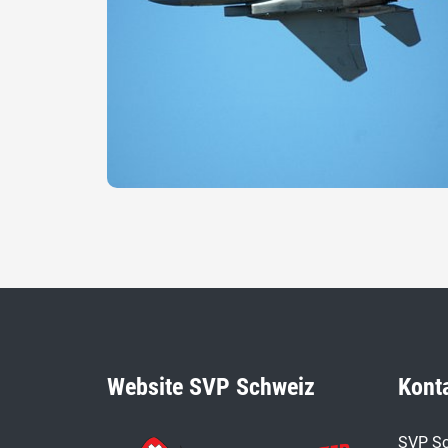
Website SVP Schweiz
Kont
SVP Sc