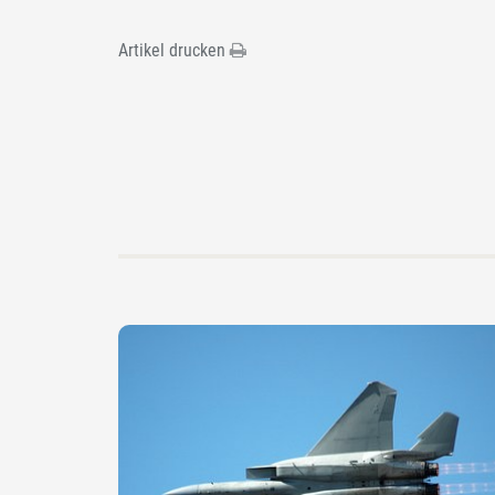
Artikel drucken