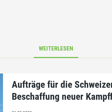
WEITERLESEN
Aufträge für die Schweize
Beschaffung neuer Kampf