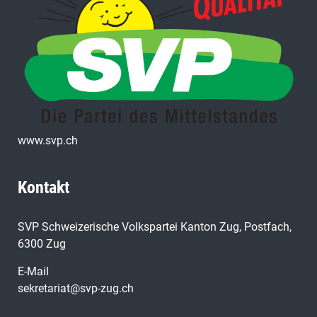
www.svp.ch
Kontakt
SVP Schweizerische Volkspartei Kanton Zug, Postfach,
6300 Zug
E-Mail
sekretariat@svp-zug.ch