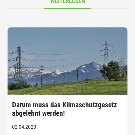
WEITERLESEN
Darum muss das Klimaschutzgesetz
abgelehnt werden!
02.04.2023