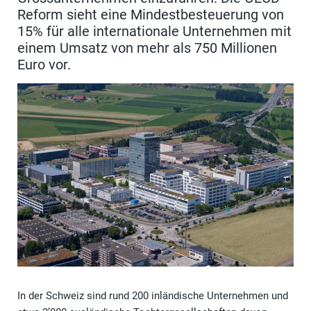
Reform sieht eine Mindestbesteuerung von
15% für alle internationale Unternehmen mit
einem Umsatz von mehr als 750 Millionen
Euro vor.
In der Schweiz sind rund 200 inländische Unternehmen und