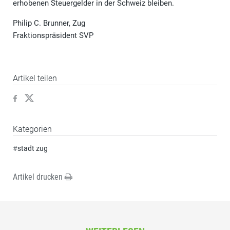
erhobenen Steuergelder in der Schweiz bleiben.
Philip C. Brunner, Zug
Fraktionspräsident SVP
Artikel teilen
Kategorien
#
stadt zug
Artikel drucken