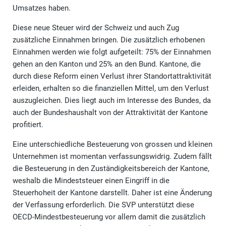
Umsatzes haben.
Diese neue Steuer wird der Schweiz und auch Zug
zusätzliche Einnahmen bringen. Die zusätzlich erhobenen
Einnahmen werden wie folgt aufgeteilt: 75% der Einnahmen
gehen an den Kanton und 25% an den Bund. Kantone, die
durch diese Reform einen Verlust ihrer Standortattraktivität
erleiden, erhalten so die finanziellen Mittel, um den Verlust
auszugleichen. Dies liegt auch im Interesse des Bundes, da
auch der Bundeshaushalt von der Attraktivität der Kantone
profitiert.
Eine unterschiedliche Besteuerung von grossen und kleinen
Unternehmen ist momentan verfassungswidrig. Zudem fällt
die Besteuerung in den Zuständigkeitsbereich der Kantone,
weshalb die Mindeststeuer einen Eingriff in die
Steuerhoheit der Kantone darstellt. Daher ist eine Änderung
der Verfassung erforderlich. Die SVP unterstützt diese
OECD-Mindestbesteuerung vor allem damit die zusätzlich