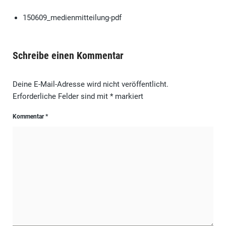
150609_medienmitteilung-pdf
Schreibe einen Kommentar
Deine E-Mail-Adresse wird nicht veröffentlicht.
Erforderliche Felder sind mit
*
markiert
Kommentar
*