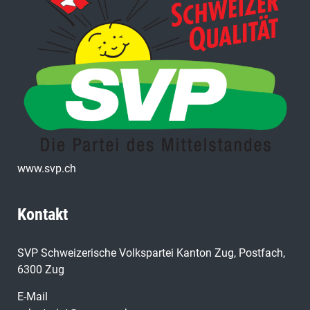
www.svp.ch
Kontakt
SVP Schweizerische Volkspartei Kanton Zug, Postfach,
6300 Zug
E-Mail