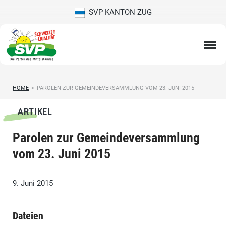
SVP KANTON ZUG
HOME
>
PAROLEN ZUR GEMEINDEVERSAMMLUNG VOM 23. JUNI 2015
ARTIKEL
Parolen zur Gemeindeversammlung
vom 23. Juni 2015
9. Juni 2015
Dateien