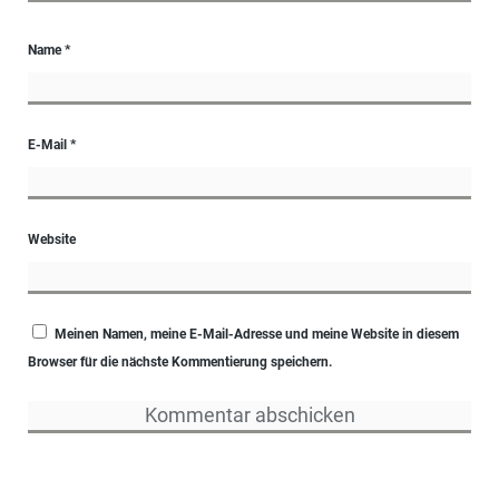
Name
*
E-Mail
*
Website
Meinen Namen, meine E-Mail-Adresse und meine Website in diesem
Browser für die nächste Kommentierung speichern.