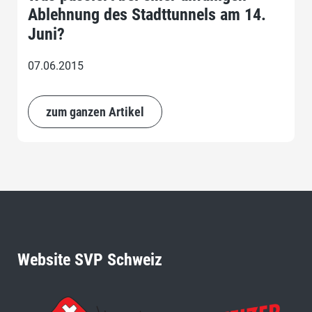
Ablehnung des Stadttunnels am 14.
Juni?
07.06.2015
zum ganzen Artikel
Website SVP Schweiz