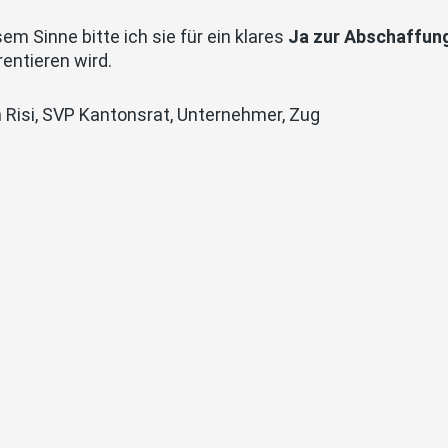
sem Sinne bitte ich sie für ein klares
Ja zur Abschaffun
rentieren wird.
 Risi, SVP Kantonsrat, Unternehmer, Zug