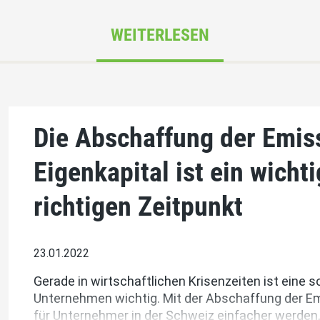
WEITERLESEN
Die Abschaffung der Emis
Eigenkapital ist ein wicht
richtigen Zeitpunkt
23.01.2022
Gerade in wirtschaftlichen Krisenzeiten ist eine s
Unternehmen wichtig. Mit der Abschaffung der Em
für Unternehmer in der Schweiz einfacher werden, I