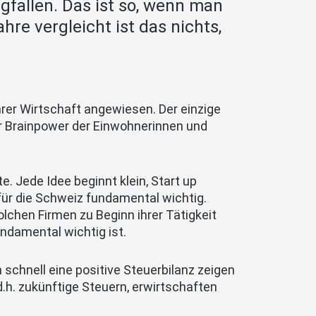
gfallen. Das ist so, wenn man
hre vergleicht ist das nichts,
hrer Wirtschaft angewiesen. Der einzige
er Brainpower der Einwohnerinnen und
e. Jede Idee beginnt klein, Start up
ür die Schweiz fundamental wichtig.
lchen Firmen zu Beginn ihrer Tätigkeit
ndamental wichtig ist.
 schnell eine positive Steuerbilanz zeigen
.h. zukünftige Steuern, erwirtschaften