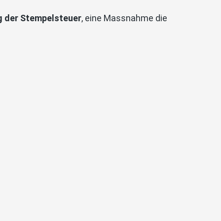
g der Stempelsteuer
, eine Massnahme die