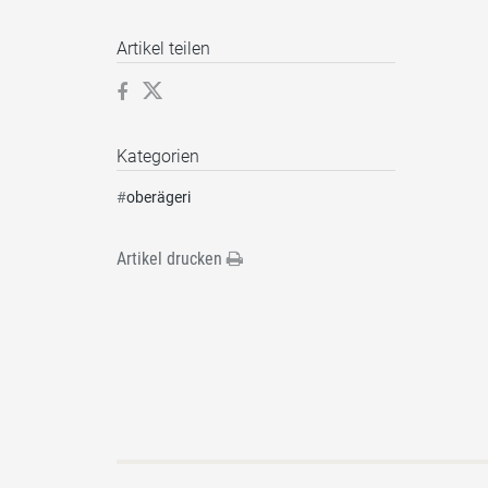
Artikel teilen
Kategorien
#
oberägeri
Artikel drucken