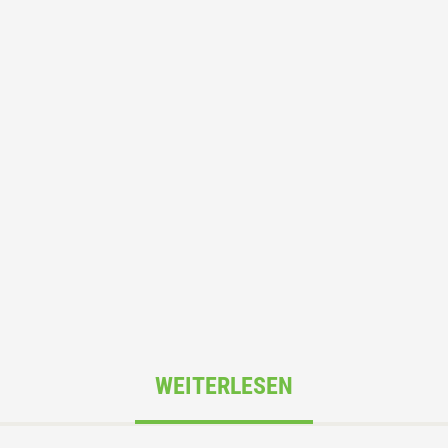
WEITERLESEN