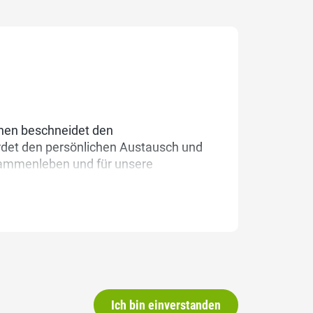
chen beschneidet den
det den persönlichen Austausch und
usammenleben und für unsere
Ich bin einverstanden