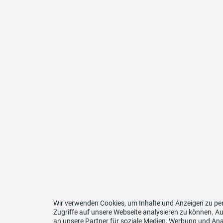
Wir verwenden Cookies, um Inhalte und Anzeigen zu per
Zugriffe auf unsere Webseite analysieren zu können. 
an unsere Partner für soziale Medien, Werbung und Ana