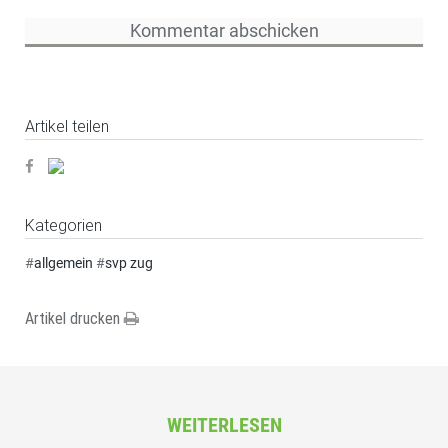
Artikel teilen
Kategorien
#
allgemein
#
svp zug
Artikel drucken
WEITERLESEN