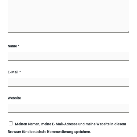
Name
*
E-Mail
*
Website
Meinen Namen, meine E-Mail-Adresse und meine Website in diesem
Browser für die nächste Kommentierung speichern.