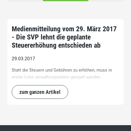
Medienmitteilung vom 29. März 2017
- Die SVP lehnt die geplante
Steuererhöhung entschieden ab
29.03.2017
Statt die Steuern und Gebühren zu erhöhen, muss in
erster Linie verwaltungsintern gespart werden.
zum ganzen Artikel