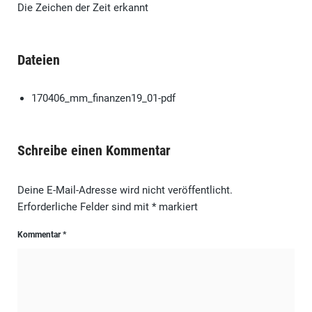
Die Zeichen der Zeit erkannt
Dateien
170406_mm_finanzen19_01-pdf
Schreibe einen Kommentar
Deine E-Mail-Adresse wird nicht veröffentlicht.
Erforderliche Felder sind mit
*
markiert
Kommentar
*