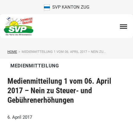
SVP KANTON ZUG
HOME
>
MEDIENMITTEILUNG 1 VOM 06. APRIL 2017 – NEIN ZU...
MEDIENMITTEILUNG
Medienmitteilung 1 vom 06. April
2017 – Nein zu Steuer- und
Gebührenerhöhungen
6. April 2017