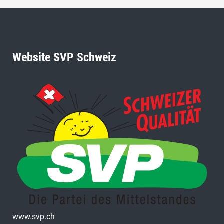
Website SVP Schweiz
www.svp.ch