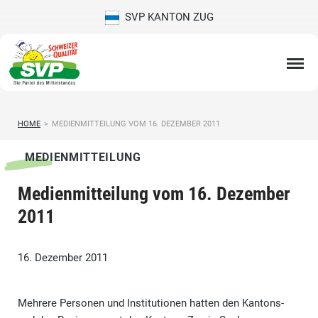
SVP KANTON ZUG
HOME
>
MEDIENMITTEILUNG VOM 16. DEZEMBER 2011
MEDIENMITTEILUNG
Medienmitteilung vom 16. Dezember
2011
16. Dezember 2011
Mehrere Personen und Institutionen hatten den Kantons-