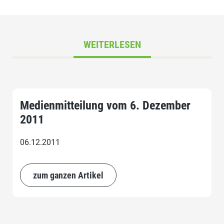
WEITERLESEN
Medienmitteilung vom 6. Dezember
2011
06.12.2011
zum ganzen Artikel