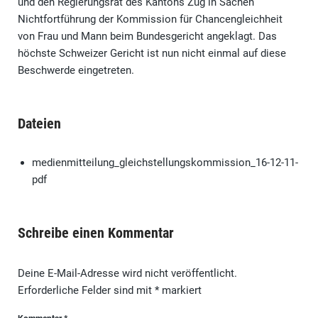
und den Regierungsrat des Kantons Zug in Sachen
Nichtfortführung der Kommission für Chancengleichheit
von Frau und Mann beim Bundesgericht angeklagt. Das
höchste Schweizer Gericht ist nun nicht einmal auf diese
Beschwerde eingetreten.
Dateien
medienmitteilung_gleichstellungskommission_16-12-11-
pdf
Schreibe einen Kommentar
Deine E-Mail-Adresse wird nicht veröffentlicht.
Erforderliche Felder sind mit
*
markiert