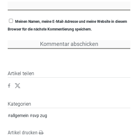
Meinen Namen, meine E-Mail-Adresse und meine Website in diesem
Browser für die nächste Kommentierung speichern.
Artikel teilen
Kategorien
#
allgemein
#
svp zug
Artikel drucken