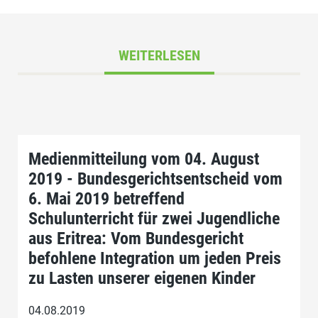
WEITERLESEN
Medienmitteilung vom 04. August
2019 - Bundesgerichtsentscheid vom
6. Mai 2019 betreffend
Schulunterricht für zwei Jugendliche
aus Eritrea: Vom Bundesgericht
befohlene Integration um jeden Preis
zu Lasten unserer eigenen Kinder
04.08.2019