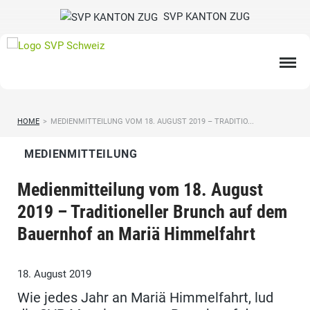
SVP KANTON ZUG
HOME
>
MEDIENMITTEILUNG VOM 18. AUGUST 2019 – TRADITIO...
MEDIENMITTEILUNG
Medienmitteilung vom 18. August
2019 – Traditioneller Brunch auf dem
Bauernhof an Mariä Himmelfahrt
18. August 2019
Wie jedes Jahr an Mariä Himmelfahrt, lud