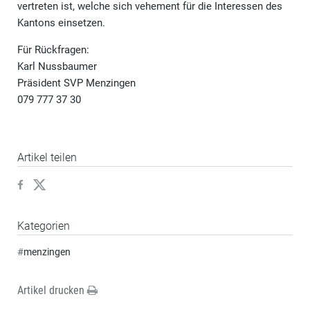
vertreten ist, welche sich vehement für die Interessen des
Kantons einsetzen.
Für Rückfragen:
Karl Nussbaumer
Präsident SVP Menzingen
079 777 37 30
Artikel teilen
Kategorien
#
menzingen
Artikel drucken