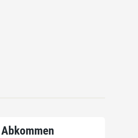
CA Abkommen