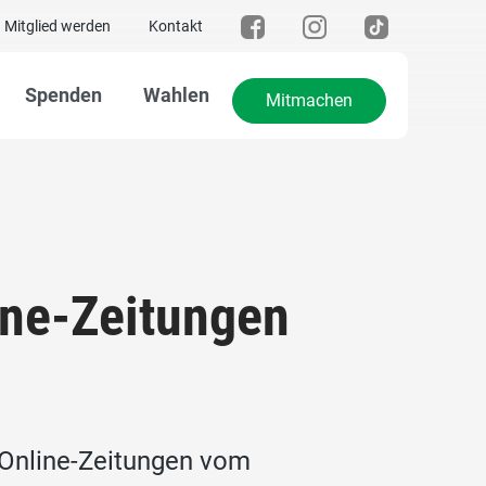
Mitglied werden
Kontakt
Spenden
Wahlen
Mitmachen
ine-Zeitungen
 Online-Zeitungen vom