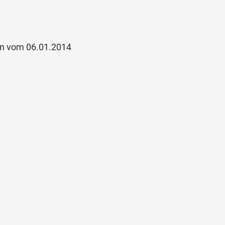
gen vom 06.01.2014