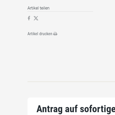
Artikel teilen
Artikel drucken
Antrag auf soforti