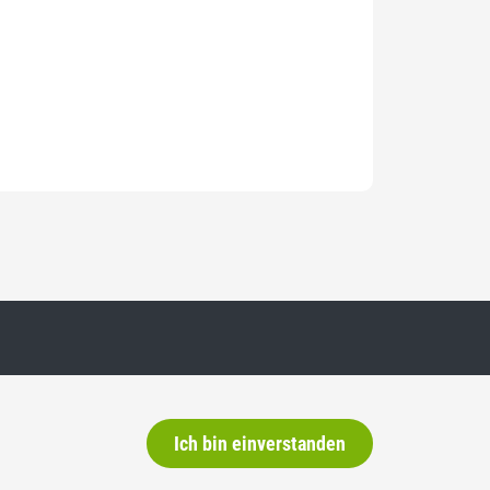
Ich bin einverstanden