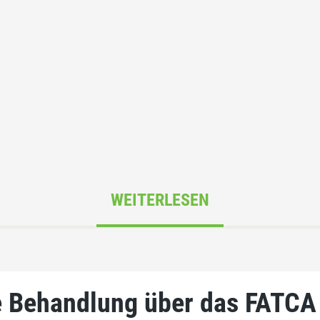
WEITERLESEN
ge Behandlung über das FAT