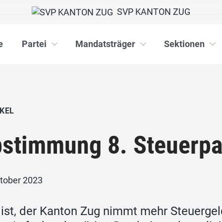
SVP KANTON ZUG
e
Partei
Mandatsträger
Sektionen
KEL
stimmung 8. Steuerpa
ktober 2023
 ist, der Kanton Zug nimmt mehr Steuergelde