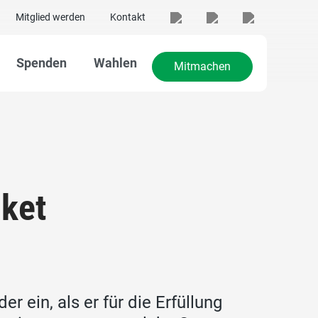
Mitglied werden
Kontakt
Spenden
Wahlen
Mitmachen
ket
r ein, als er für die Erfüllung