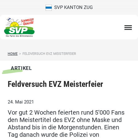
SVP KANTON ZUG
HOME
>
FELDVERSUCH EVZ MEISTERFEIER
ARTIKEL
Feldversuch EVZ Meisterfeier
24. Mai 2021
Vor gut 2 Wochen feierten rund 5’000 Fans
den Meistertitel des EVZ ohne Maske und
Abstand bis in die Morgenstunden. Einen
Tag danach wurde die Polizei von