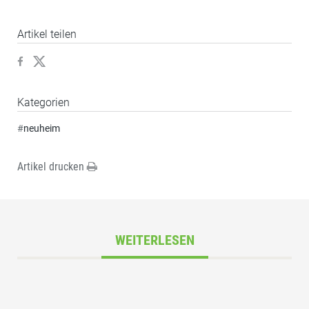
Artikel teilen
Kategorien
#
neuheim
Artikel drucken
WEITERLESEN