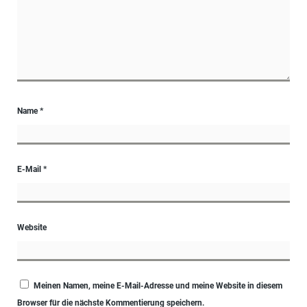
Name
*
E-Mail
*
Website
Meinen Namen, meine E-Mail-Adresse und meine Website in diesem
Browser für die nächste Kommentierung speichern.