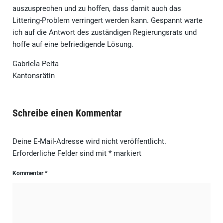
auszusprechen und zu hoffen, dass damit auch das
Littering-Problem verringert werden kann. Gespannt warte
ich auf die Antwort des zuständigen Regierungsrats und
hoffe auf eine befriedigende Lösung.
Gabriela Peita
Kantonsrätin
Schreibe einen Kommentar
Deine E-Mail-Adresse wird nicht veröffentlicht.
Erforderliche Felder sind mit
*
markiert
Kommentar
*