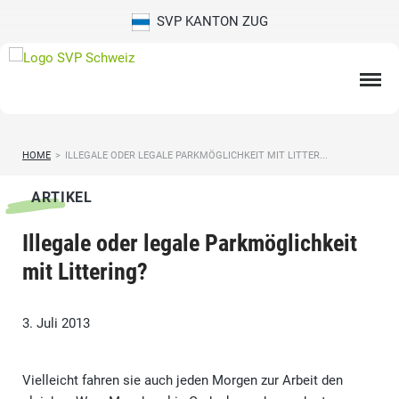
SVP KANTON ZUG
HOME
>
ILLEGALE ODER LEGALE PARKMÖGLICHKEIT MIT LITTER...
ARTIKEL
Illegale oder legale Parkmöglichkeit
mit Littering?
3. Juli 2013
Vielleicht fahren sie auch jeden Morgen zur Arbeit den