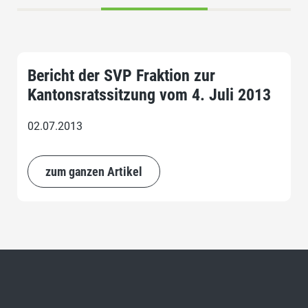
Bericht der SVP Fraktion zur
Kantonsratssitzung vom 4. Juli 2013
02.07.2013
zum ganzen Artikel