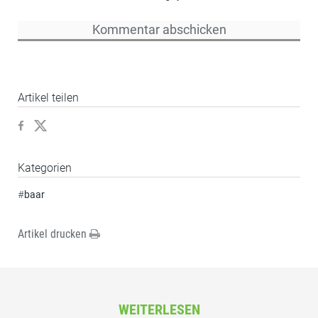
Artikel teilen
Kategorien
#
baar
Artikel drucken
WEITERLESEN