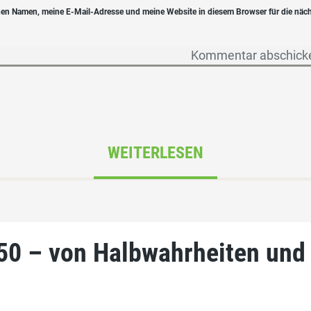
en Namen, meine E-Mail-Adresse und meine Website in diesem Browser für die näc
WEITERLESEN
050 – von Halbwahrheiten und