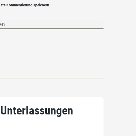
hste Kommentierung speichern.
 Unterlassungen