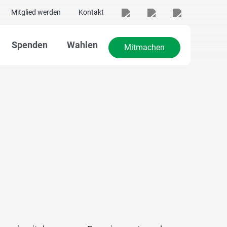
Mitglied werden
Kontakt
Spenden
Wahlen
Mitmachen