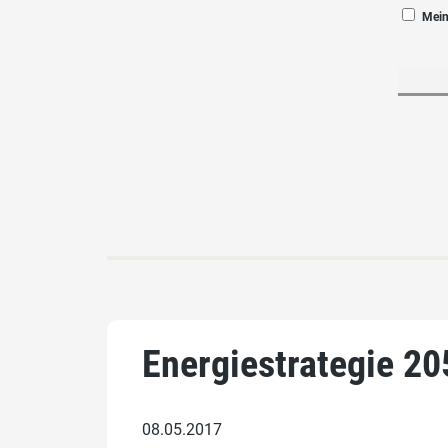
Mein
Energiestrategie 2
08.05.2017