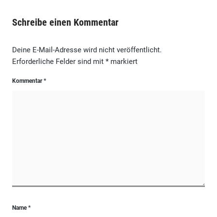
Schreibe einen Kommentar
Deine E-Mail-Adresse wird nicht veröffentlicht.
Erforderliche Felder sind mit
*
markiert
Kommentar
*
Name
*