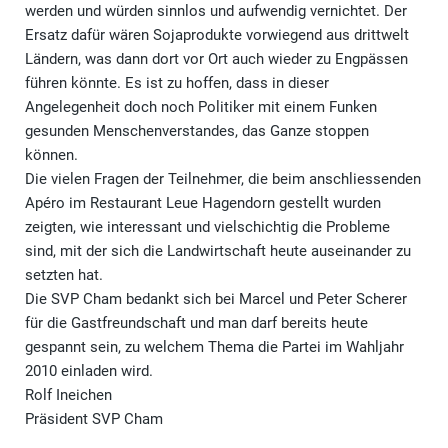
werden und würden sinnlos und aufwendig vernichtet. Der
Ersatz dafür wären Sojaprodukte vorwiegend aus drittwelt
Ländern, was dann dort vor Ort auch wieder zu Engpässen
führen könnte. Es ist zu hoffen, dass in dieser
Angelegenheit doch noch Politiker mit einem Funken
gesunden Menschenverstandes, das Ganze stoppen
können.
Die vielen Fragen der Teilnehmer, die beim anschliessenden
Apéro im Restaurant Leue Hagendorn gestellt wurden
zeigten, wie interessant und vielschichtig die Probleme
sind, mit der sich die Landwirtschaft heute auseinander zu
setzten hat.
Die SVP Cham bedankt sich bei Marcel und Peter Scherer
für die Gastfreundschaft und man darf bereits heute
gespannt sein, zu welchem Thema die Partei im Wahljahr
2010 einladen wird.
Rolf Ineichen
Präsident SVP Cham