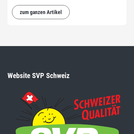
zum ganzen Artikel
Website SVP Schweiz