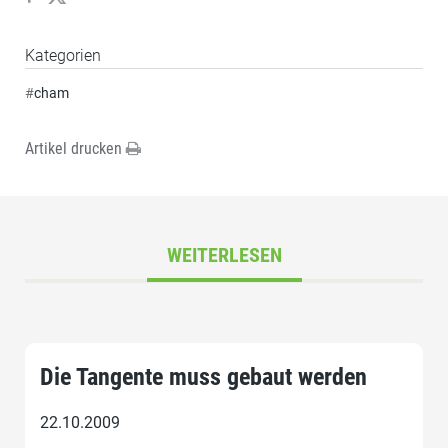
Kategorien
#
cham
Artikel drucken
WEITERLESEN
Die Tangente muss gebaut werden
22.10.2009