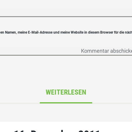
en Namen, meine E-Mail-Adresse und meine Website in diesem Browser für die näc
WEITERLESEN