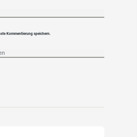
hste Kommentierung speichern.