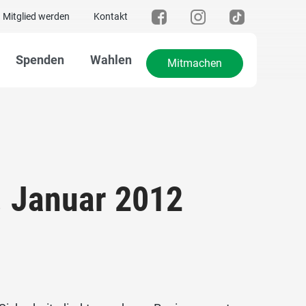
Mitglied werden
Kontakt
Spenden
Wahlen
Mitmachen
. Januar 2012